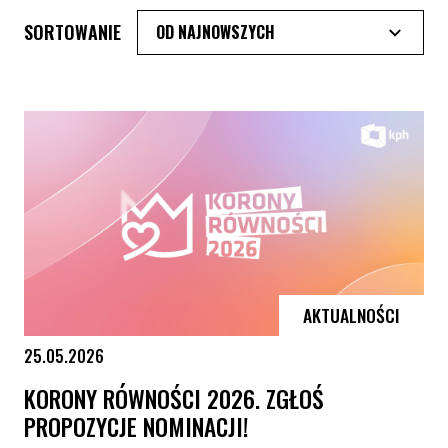
SORTOWANIE
AKTUALNOŚCI
25.05.2026
KORONY RÓWNOŚCI 2026. ZGŁOŚ
PROPOZYCJE NOMINACJI!