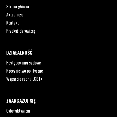
Strona główna
Aktualności
Kontakt
Przekaż darowiznę
DZIAŁALNOŚĆ
Postępowania sądowe
Rzecznictwo polityczne
Wsparcie ruchu LGBT+
ZAANGAŻUJ SIĘ
Cyberaktywizm