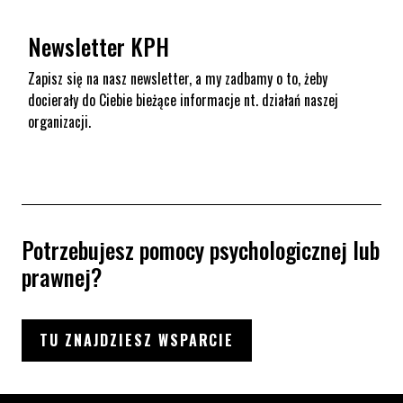
Newsletter KPH
Zapisz się na nasz newsletter, a my zadbamy o to, żeby
docierały do Ciebie bieżące informacje nt. działań naszej
organizacji.
Potrzebujesz pomocy psychologicznej lub
prawnej?
TU ZNAJDZIESZ WSPARCIE