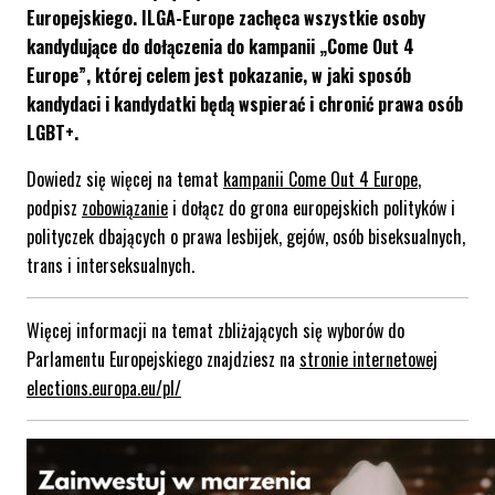
Europejskiego. ILGA-Europe
zachęca wszystkie osoby
kandydujące do dołączenia do kampanii „Come Out 4
Europe”, której celem jest pokazanie, w jaki sposób
kandydaci i kandydatki będą wspierać i chronić prawa osób
LGBT+.
Dowiedz się więcej na temat
kampanii Come Out 4 Europe
,
podpisz
zobowiązanie
i dołącz do grona europejskich polityków i
polityczek dbających o prawa lesbijek, gejów, osób biseksualnych,
trans i interseksualnych.
Więcej informacji na temat zbliżających się wyborów do
Parlamentu Europejskiego znajdziesz na
stronie internetowej
elections.europa.eu/pl/