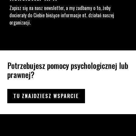
Zapisz się na nasz newsletter, a my zadbamy o to, żeby
docierały do Ciebie bieżące informacje nt. działań naszej
organizacji.
Potrzebujesz pomocy psychologicznej lub
prawnej?
TU ZNAJDZIESZ WSPARCIE