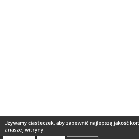
Używamy ciasteczek, aby zapewnić najlepszą jakość kor
z naszej witryny.