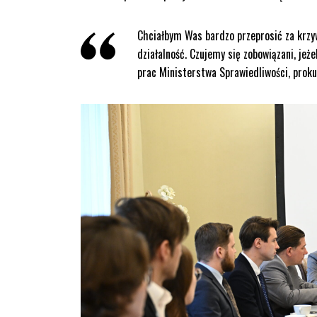
Chciałbym Was bardzo przeprosić za krzy
działalność. Czujemy się zobowiązani, jeż
prac Ministerstwa Sprawiedliwości, proku