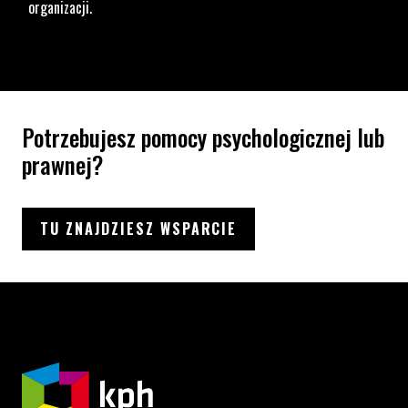
organizacji.
Potrzebujesz pomocy psychologicznej lub
prawnej?
TU ZNAJDZIESZ WSPARCIE