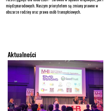
międzynarodowych. Naszym priorytetem są zmiany prawne w
obszarze rodziny oraz prawa osób transpłciowych.
Aktualności