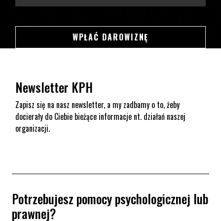
SWSDSD
WPŁAĆ DAROWIZNĘ
Newsletter KPH
Zapisz się na nasz newsletter, a my zadbamy o to, żeby
docierały do Ciebie bieżące informacje nt. działań naszej
organizacji.
Potrzebujesz pomocy psychologicznej lub
prawnej?