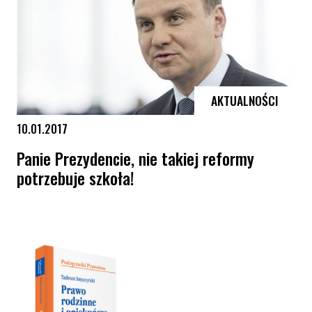
AKTUALNOŚCI
10.01.2017
Panie Prezydencie, nie takiej reformy
potrzebuje szkoła!
Panie Prezydencie, nie takiej reformy potrzebuje szkoła!