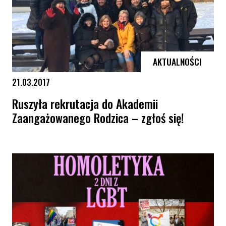
AKTUALNOŚCI
21.03.2017
Ruszyła rekrutacja do Akademii
Zaangażowanego Rodzica – zgłoś się!
Ruszyła rekrutacja do Akademii Zaangażowanego Rodzica – zgłoś się