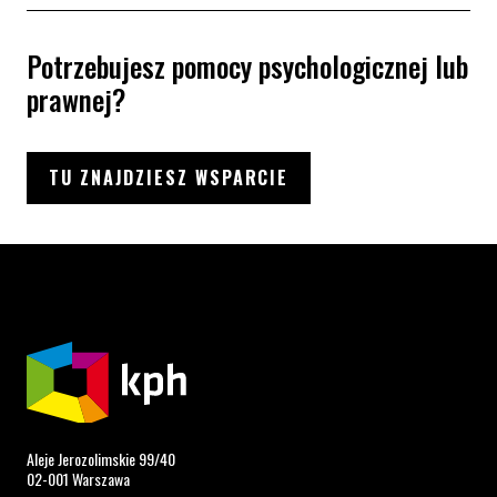
Potrzebujesz pomocy psychologicznej lub
prawnej?
TU ZNAJDZIESZ WSPARCIE
Aleje Jerozolimskie 99/40
02-001 Warszawa