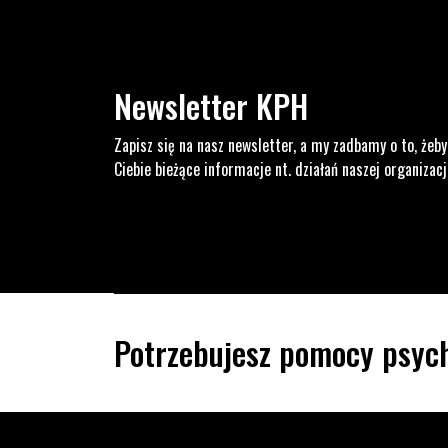
Newsletter KPH
Zapisz się na nasz newsletter, a my zadbamy o to, żeby
Ciebie bieżące informacje nt. działań naszej organizacj
Potrzebujesz pomocy psych