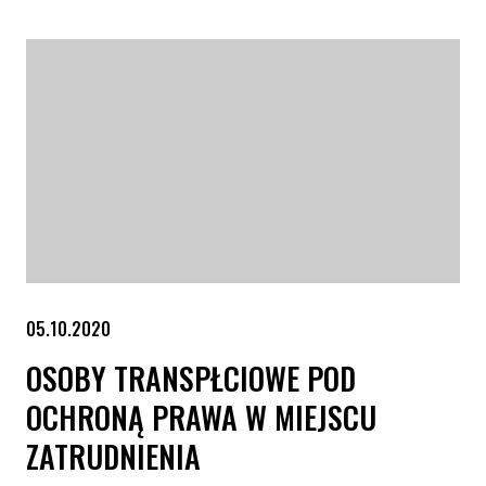
05.10.2020
OSOBY TRANSPŁCIOWE POD
OCHRONĄ PRAWA W MIEJSCU
ZATRUDNIENIA