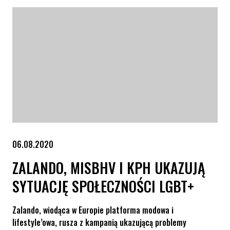
06.08.2020
ZALANDO, MISBHV I KPH UKAZUJĄ
SYTUACJĘ SPOŁECZNOŚCI LGBT+
Zalando, wiodąca w Europie platforma modowa i
lifestyle’owa, rusza z kampanią ukazującą problemy