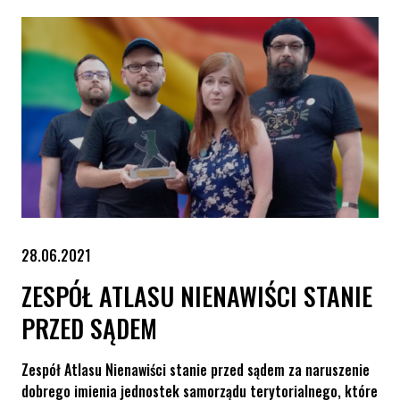
28.06.2021
ZESPÓŁ ATLASU NIENAWIŚCI STANIE
PRZED SĄDEM
Zespół Atlasu Nienawiści stanie przed sądem za naruszenie
dobrego imienia jednostek samorządu terytorialnego, które