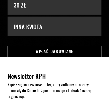
30 ZŁ
INNA KWOTA
SWSDSD
WPŁAĆ DAROWIZNĘ
Newsletter KPH
Zapisz się na nasz newsletter, a my zadbamy o to, żeby
docierały do Ciebie bieżące informacje nt. działań naszej
organizacji.