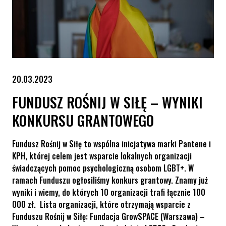
20.03.2023
FUNDUSZ ROŚNIJ W SIŁĘ – WYNIKI
KONKURSU GRANTOWEGO
Fundusz Rośnij w Siłę to wspólna inicjatywa marki Pantene i
KPH, której celem jest wsparcie lokalnych organizacji
świadczących pomoc psychologiczną osobom LGBT+. W
ramach Funduszu ogłosiliśmy konkurs grantowy. Znamy już
wyniki i wiemy, do których 10 organizacji trafi łącznie 100
000 zł. Lista organizacji, które otrzymają wsparcie z
Funduszu Rośnij w Siłę: Fundacja GrowSPACE (Warszawa) –