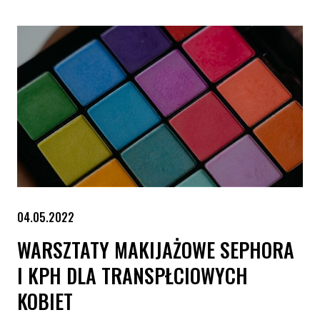
04.05.2022
WARSZTATY MAKIJAŻOWE SEPHORA
I KPH DLA TRANSPŁCIOWYCH
KOBIET