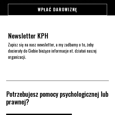
SWSDSD
WPŁAĆ DAROWIZNĘ
Newsletter KPH
Zapisz się na nasz newsletter, a my zadbamy o to, żeby
docierały do Ciebie bieżące informacje nt. działań naszej
organizacji.
Potrzebujesz pomocy psychologicznej lub
prawnej?