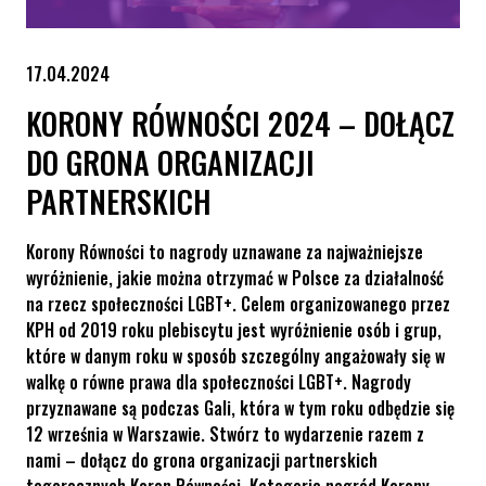
17.04.2024
KORONY RÓWNOŚCI 2024 – DOŁĄCZ
DO GRONA ORGANIZACJI
PARTNERSKICH
Korony Równości to nagrody uznawane za najważniejsze
wyróżnienie, jakie można otrzymać w Polsce za działalność
na rzecz społeczności LGBT+. Celem organizowanego przez
KPH od 2019 roku plebiscytu jest wyróżnienie osób i grup,
które w danym roku w sposób szczególny angażowały się w
walkę o równe prawa dla społeczności LGBT+. Nagrody
przyznawane są podczas Gali, która w tym roku odbędzie się
12 września w Warszawie. Stwórz to wydarzenie razem z
nami – dołącz do grona organizacji partnerskich