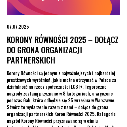
07.07.2025
KORONY RÓWNOŚCI 2025 – DOŁĄCZ
DO GRONA ORGANIZACJI
PARTNERSKICH
Korony Równości są jednym z najważniejszych i najbardziej
prestiżowych wyróżnień, jakie można otrzymać w Polsce za
działalność na rzecz społeczności LGBT+. Tegoroczne
nagrody zostaną przyznane w 8 kategoriach, a wręczone
podczas Gali, która odbędzie się 25 września w Warszawie.
Stwórz to wydarzenie razem z nami – dołącz do grona
organizacji partnerskich Koron Równości 2025. Kategorie
nagród Korony Równości przyznawane są w ośmiu