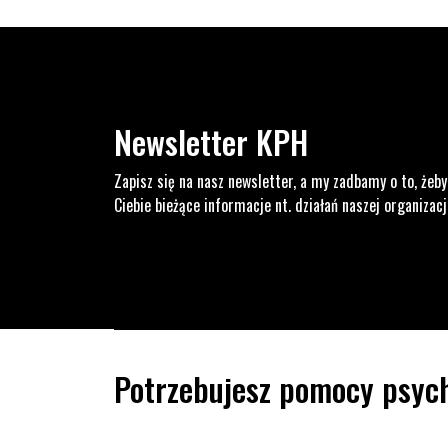
Newsletter KPH
Zapisz się na nasz newsletter, a my zadbamy o to, żeby
Ciebie bieżące informacje nt. działań naszej organizacj
Potrzebujesz pomocy psych