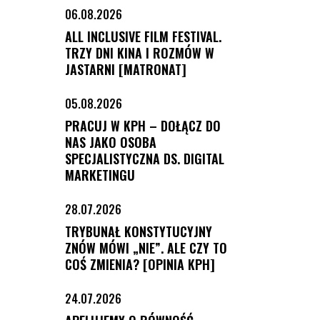
06.08.2026
ALL INCLUSIVE FILM FESTIVAL.
TRZY DNI KINA I ROZMÓW W
JASTARNI [MATRONAT]
05.08.2026
PRACUJ W KPH – DOŁĄCZ DO
NAS JAKO OSOBA
SPECJALISTYCZNA DS. DIGITAL
MARKETINGU
28.07.2026
TRYBUNAŁ KONSTYTUCYJNY
ZNÓW MÓWI „NIE”. ALE CZY TO
COŚ ZMIENIA? [OPINIA KPH]
24.07.2026