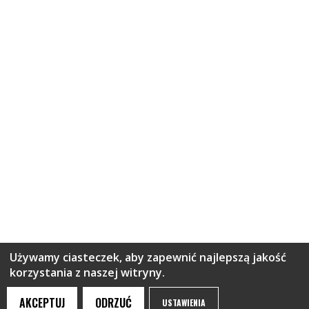
Używamy ciasteczek, aby zapewnić najlepszą jakość
korzystania z naszej witryny.
AKCEPTUJ
ODRZUĆ
USTAWIENIA