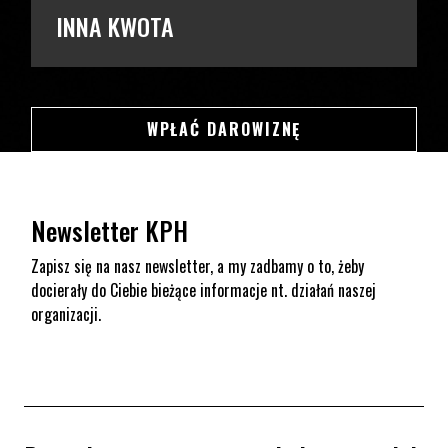
INNA KWOTA
SWSDSD
WPŁAĆ DAROWIZNĘ
Newsletter KPH
Zapisz się na nasz newsletter, a my zadbamy o to, żeby
docierały do Ciebie bieżące informacje nt. działań naszej
organizacji.