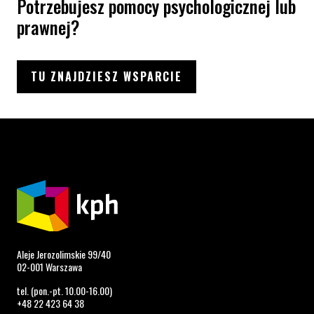
Potrzebujesz pomocy psychologicznej lub
prawnej?
TU ZNAJDZIESZ WSPARCIE
Aleje Jerozolimskie 99/40
02-001 Warszawa
tel. (pon.-pt. 10.00-16.00)
+48 22 423 64 38