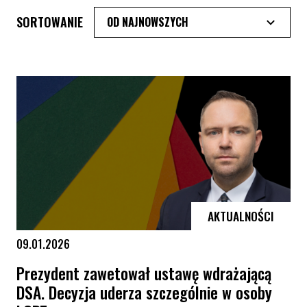
SORTOWANIE
AKTUALNOŚCI
09.01.2026
Prezydent zawetował ustawę wdrażającą
DSA. Decyzja uderza szczególnie w osoby