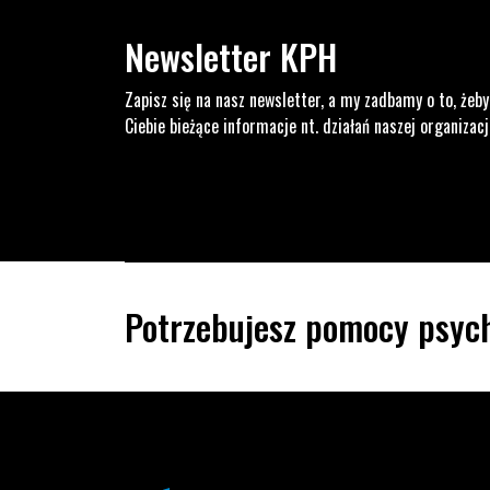
Newsletter KPH
Zapisz się na nasz newsletter, a my zadbamy o to, żeby
Ciebie bieżące informacje nt. działań naszej organizacj
Potrzebujesz pomocy psych