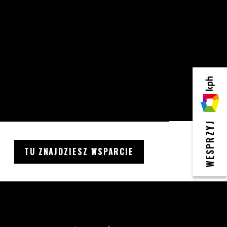
KPH
WESPRZYJ
TU ZNAJDZIESZ WSPARCIE