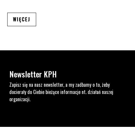
ARTYKUŁÓW
WIĘCEJ
Newsletter KPH
Zapisz się na nasz newsletter, a my zadbamy o to, żeby
docierały do Ciebie bieżące informacje nt. działań naszej
organizacji.