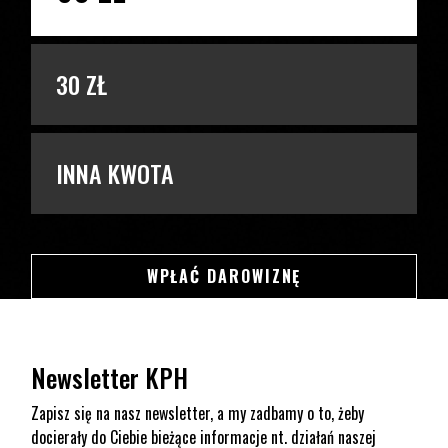
30 ZŁ
INNA KWOTA
SWSDSD
WPŁAĆ DAROWIZNĘ
Newsletter KPH
Zapisz się na nasz newsletter, a my zadbamy o to, żeby
docierały do Ciebie bieżące informacje nt. działań naszej