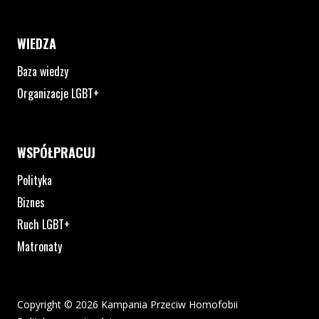
WIEDZA
Baza wiedzy
Organizacje LGBT+
WSPÓŁPRACUJ
Polityka
Biznes
Ruch LGBT+
Matronaty
Copyright © 2026 Kampania Przeciw Homofobii