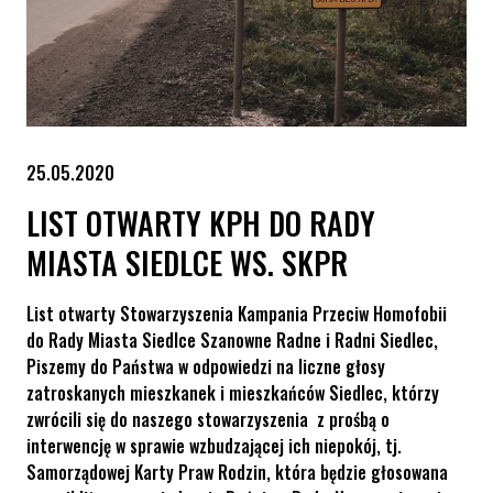
25.05.2020
LIST OTWARTY KPH DO RADY
MIASTA SIEDLCE WS. SKPR
List otwarty Stowarzyszenia Kampania Przeciw Homofobii
do Rady Miasta Siedlce Szanowne Radne i Radni Siedlec,
Piszemy do Państwa w odpowiedzi na liczne głosy
zatroskanych mieszkanek i mieszkańców Siedlec, którzy
zwrócili się do naszego stowarzyszenia z prośbą o
interwencję w sprawie wzbudzającej ich niepokój, tj.
Samorządowej Karty Praw Rodzin, która będzie głosowana