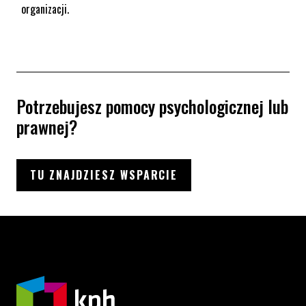
organizacji.
Potrzebujesz pomocy psychologicznej lub
prawnej?
TU ZNAJDZIESZ WSPARCIE