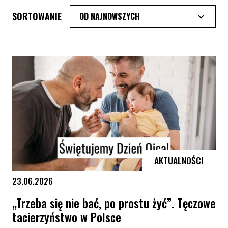
SORTOWANIE
AKTUALNOŚCI
23.06.2026
„Trzeba się nie bać, po prostu żyć”. Tęczowe
tacierzyństwo w Polsce