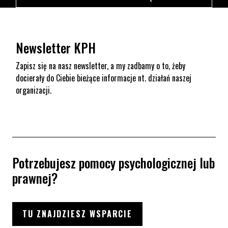
Newsletter KPH
Zapisz się na nasz newsletter, a my zadbamy o to, żeby
docierały do Ciebie bieżące informacje nt. działań naszej
organizacji.
Potrzebujesz pomocy psychologicznej lub
prawnej?
TU ZNAJDZIESZ WSPARCIE