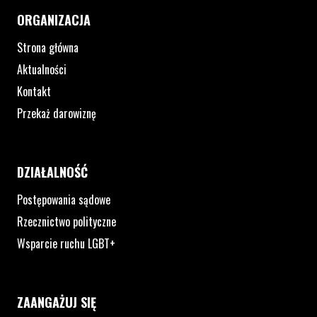
ORGANIZACJA
Strona główna
Aktualności
Kontakt
Przekaż darowiznę
DZIAŁALNOŚĆ
Postępowania sądowe
Rzecznictwo polityczne
Wsparcie ruchu LGBT+
ZAANGAŻUJ SIĘ