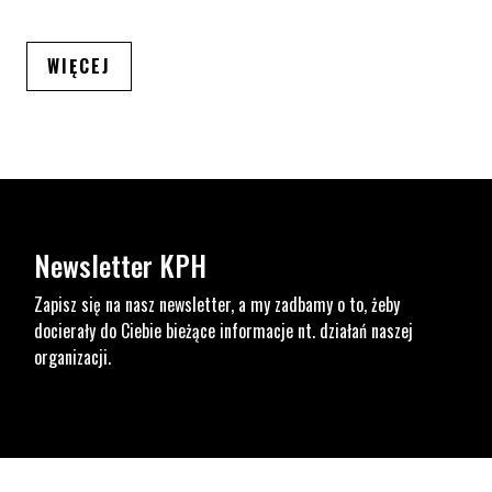
ARTYKUŁÓW
WIĘCEJ
Newsletter KPH
Zapisz się na nasz newsletter, a my zadbamy o to, żeby
docierały do Ciebie bieżące informacje nt. działań naszej
organizacji.