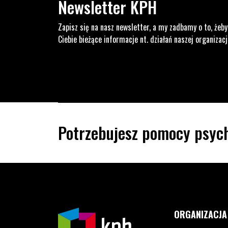
Newsletter KPH
Zapisz się na nasz newsletter, a my zadbamy o to, żeby
Ciebie bieżące informacje nt. działań naszej organizacj
Potrzebujesz pomocy psych
ORGANIZACJA