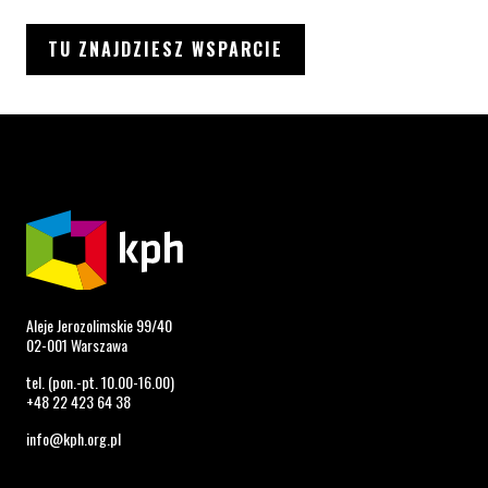
TU ZNAJDZIESZ WSPARCIE
Aleje Jerozolimskie 99/40
02-001 Warszawa
tel. (pon.-pt. 10.00-16.00)
+48 22 423 64 38
info@kph.org.pl