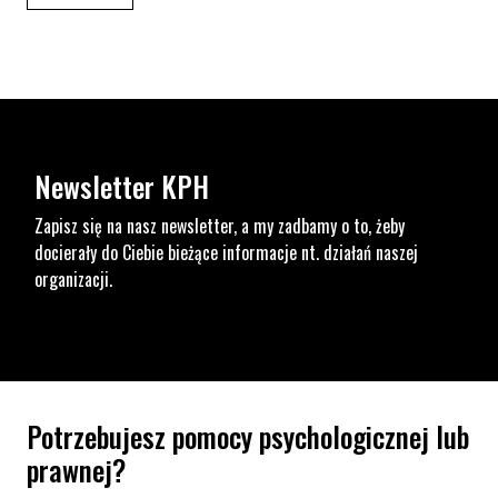
Newsletter KPH
Zapisz się na nasz newsletter, a my zadbamy o to, żeby
docierały do Ciebie bieżące informacje nt. działań naszej
organizacji.
Potrzebujesz pomocy psychologicznej lub
prawnej?