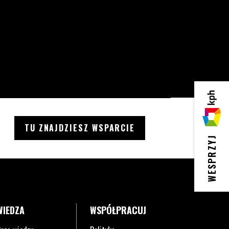
KPH
TU ZNAJDZIESZ WSPARCIE
WESPRZYJ
WIEDZA
WSPÓŁPRACUJ