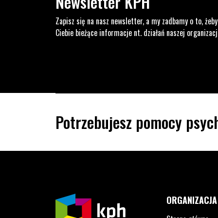
Newsletter KPH
Zapisz się na nasz newsletter, a my zadbamy o to, żeby
Ciebie bieżące informacje nt. działań naszej organizacj
Potrzebujesz pomocy psych
ORGANIZACJA