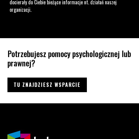
docierały do Ciebie bieżące informacje nt. działań naszej
organizacji.
Potrzebujesz pomocy psychologicznej lub
prawnej?
TU ZNAJDZIESZ WSPARCIE