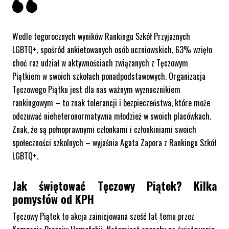
Wedle tegorocznych wyników Rankingu Szkół Przyjaznych
LGBTQ+, spośród ankietowanych osób uczniowskich, 63% wzięło
choć raz udział w aktywnościach związanych z Tęczowym
Piątkiem w swoich szkołach ponadpodstawowych. Organizacja
Tęczowego Piątku jest dla nas ważnym wyznacznikiem
rankingowym – to znak tolerancji i bezpieczeństwa, które może
odczuwać nieheteronormatywna młodzież w swoich placówkach.
Znak, że są pełnoprawnymi członkami i członkiniami swoich
społeczności szkolnych
– wyjaśnia Agata Zapora z Rankingu Szkół
LGBTQ+.
Jak świętować Tęczowy Piątek? Kilka
pomysłów od KPH
Tęczowy Piątek to akcja zainicjowana sześć lat temu przez