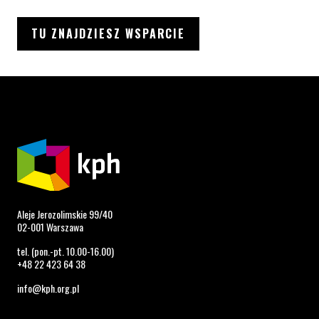
TU ZNAJDZIESZ WSPARCIE
Aleje Jerozolimskie 99/40
02-001 Warszawa
tel. (pon.-pt. 10.00-16.00)
+48 22 423 64 38
info@kph.org.pl