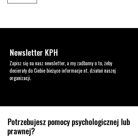
Newsletter KPH
Zapisz się na nasz newsletter, a my zadbamy o to, żeby
docierały do Ciebie bieżące informacje nt. działań naszej
organizacji.
Potrzebujesz pomocy psychologicznej lub
prawnej?