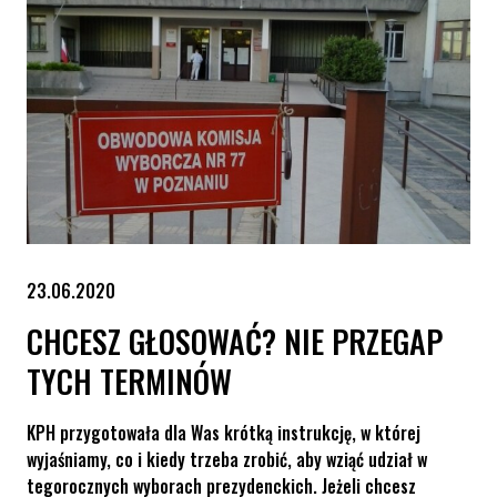
23.06.2020
CHCESZ GŁOSOWAĆ? NIE PRZEGAP
TYCH TERMINÓW
KPH przygotowała dla Was krótką instrukcję, w której
wyjaśniamy, co i kiedy trzeba zrobić, aby wziąć udział w
tegorocznych wyborach prezydenckich. Jeżeli chcesz