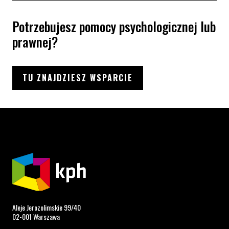
Potrzebujesz pomocy psychologicznej lub
prawnej?
TU ZNAJDZIESZ WSPARCIE
Aleje Jerozolimskie 99/40
02-001 Warszawa