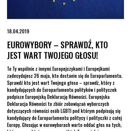
18.04.2019
EUROWYBORY – SPRAWDŹ, KTO
JEST WART TWOJEGO GŁOSU!
To Ty wspólnie z innymi Europejczykami i Europejkami
zadecydujesz 26 maja, kto dostanie się do Europarlamentu.
Sprawdź kto jest wart Twojego głosu – sprawdź, który z
kandydujących do Europarlamentu polityków i polityczek
podpisze Europejską Deklarację Równości. Europejska
Deklaracja Równości to zbiór zobowiązań wyborczych
dotyczących równości osób LGBTI pod którym podpisują się
kandydujący do Europarlamentu politycy i polityczki z całej
Europy. Głosując w eurowyborach warto oddać głos na tych,