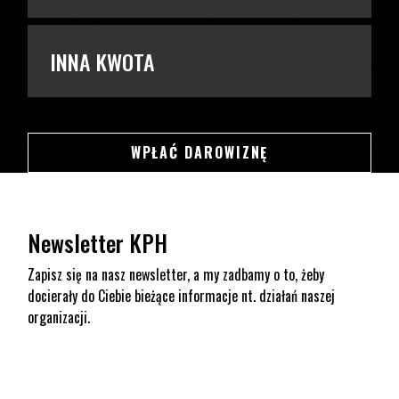
INNA KWOTA
SWSDSD
WPŁAĆ DAROWIZNĘ
Newsletter KPH
Zapisz się na nasz newsletter, a my zadbamy o to, żeby
docierały do Ciebie bieżące informacje nt. działań naszej
organizacji.