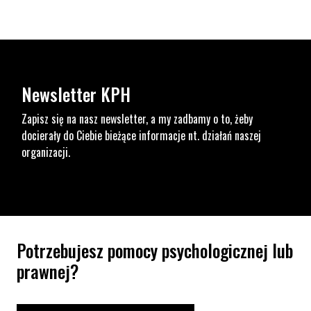
Newsletter KPH
Zapisz się na nasz newsletter, a my zadbamy o to, żeby
docierały do Ciebie bieżące informacje nt. działań naszej
organizacji.
Potrzebujesz pomocy psychologicznej lub
prawnej?