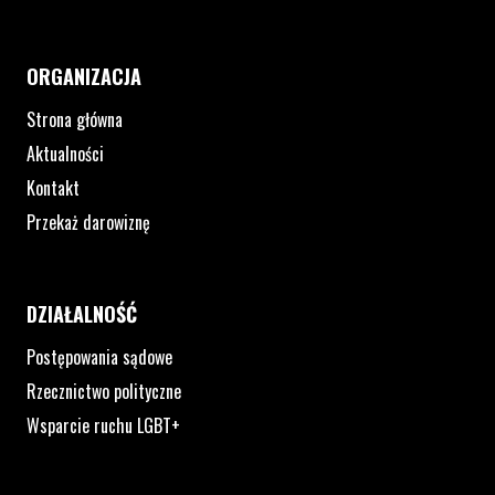
ORGANIZACJA
Strona główna
Aktualności
Kontakt
Przekaż darowiznę
DZIAŁALNOŚĆ
Postępowania sądowe
Rzecznictwo polityczne
Wsparcie ruchu LGBT+