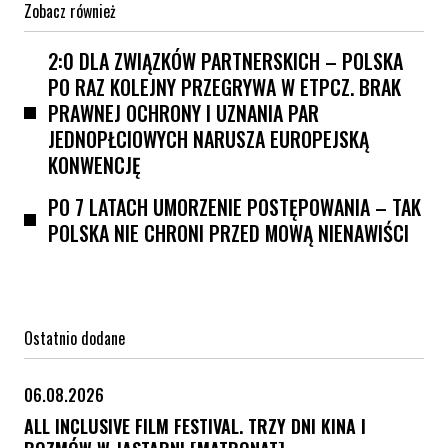
Zobacz również
2:0 DLA ZWIĄZKÓW PARTNERSKICH – POLSKA
PO RAZ KOLEJNY PRZEGRYWA W ETPCZ. BRAK
PRAWNEJ OCHRONY I UZNANIA PAR
JEDNOPŁCIOWYCH NARUSZA EUROPEJSKĄ
KONWENCJĘ
PO 7 LATACH UMORZENIE POSTĘPOWANIA – TAK
POLSKA NIE CHRONI PRZED MOWĄ NIENAWIŚCI
Ostatnio dodane
06.08.2026
ALL INCLUSIVE FILM FESTIVAL. TRZY DNI KINA I