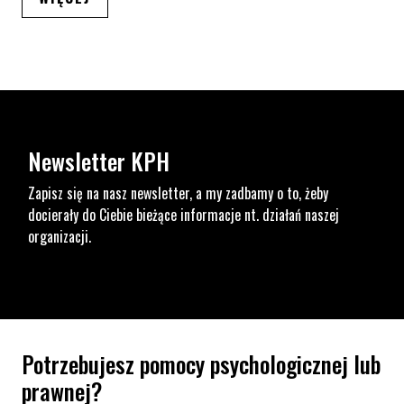
Newsletter KPH
Zapisz się na nasz newsletter, a my zadbamy o to, żeby
docierały do Ciebie bieżące informacje nt. działań naszej
organizacji.
Potrzebujesz pomocy psychologicznej lub
prawnej?