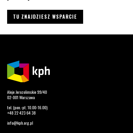
TU ZNAJDZIESZ WSPARCIE
Aleje Jerozolimskie 99/40
02-001 Warszawa
tel. (pon.-pt. 10.00-16.00)
+48 22 423 64 38
info@kph.org.pl