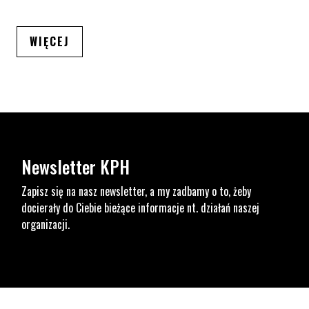
ARTYKUŁÓW
WIĘCEJ
Newsletter KPH
Zapisz się na nasz newsletter, a my zadbamy o to, żeby
docierały do Ciebie bieżące informacje nt. działań naszej
organizacji.