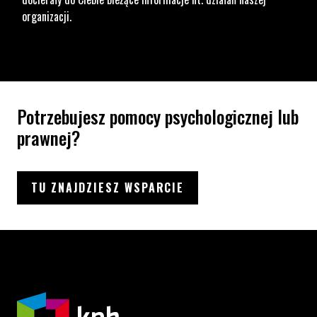
organizacji.
Potrzebujesz pomocy psychologicznej lub
prawnej?
TU ZNAJDZIESZ WSPARCIE