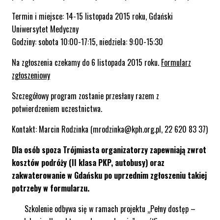
Termin i miejsce: 14-15 listopada 2015 roku, Gdański
Uniwersytet Medyczny
Godziny: sobota 10:00-17:15, niedziela: 9:00-15:30
Na zgłoszenia czekamy do 6 listopada 2015 roku.
Formularz
zgłoszeniowy
Szczegółowy program zostanie przesłany razem z
potwierdzeniem uczestnictwa.
Kontakt: Marcin Rodzinka (mrodzinka@kph.org.pl, 22 620 83 37)
Dla osób spoza Trójmiasta organizatorzy zapewniają zwrot
kosztów podróży (II klasa PKP, autobusy) oraz
zakwaterowanie w Gdańsku po uprzednim zgłoszeniu takiej
potrzeby w formularzu.
Szkolenie odbywa się w ramach projektu „Pełny dostęp –