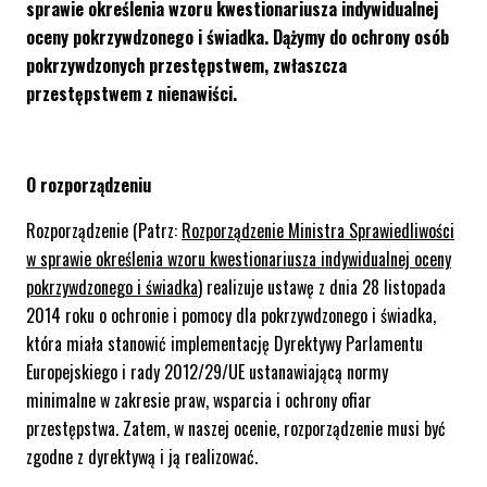
sprawie określenia wzoru kwestionariusza indywidualnej
oceny pokrzywdzonego i świadka. Dążymy do ochrony osób
pokrzywdzonych przestępstwem, zwłaszcza
przestępstwem z nienawiści.
O rozporządzeniu
Rozporządzenie (Patrz:
Rozporządzenie Ministra Sprawiedliwości
w sprawie określenia wzoru kwestionariusza indywidualnej oceny
pokrzywdzonego i świadka
) realizuje ustawę z dnia 28 listopada
2014 roku o ochronie i pomocy dla pokrzywdzonego i świadka,
która miała stanowić implementację Dyrektywy Parlamentu
Europejskiego i rady 2012/29/UE ustanawiającą normy
minimalne w zakresie praw, wsparcia i ochrony ofiar
przestępstwa. Zatem, w naszej ocenie, rozporządzenie musi być
zgodne z dyrektywą i ją realizować.