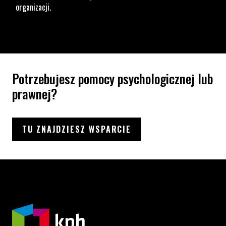
organizacji.
Potrzebujesz pomocy psychologicznej lub
prawnej?
TU ZNAJDZIESZ WSPARCIE