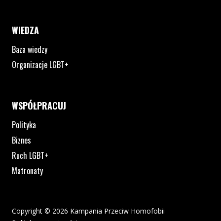
WIEDZA
Baza wiedzy
Organizacje LGBT+
WSPÓŁPRACUJ
Polityka
Biznes
Ruch LGBT+
Matronaty
Copyright © 2026 Kampania Przeciw Homofobii