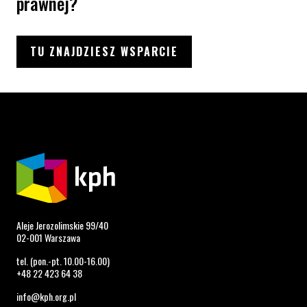
prawnej?
TU ZNAJDZIESZ WSPARCIE
Aleje Jerozolimskie 99/40
02-001 Warszawa
tel. (pon.-pt. 10.00-16.00)
+48 22 423 64 38
info@kph.org.pl