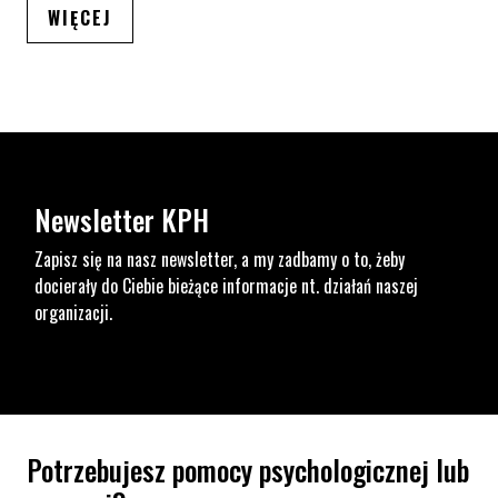
ARTYKUŁÓW
WIĘCEJ
Newsletter KPH
Zapisz się na nasz newsletter, a my zadbamy o to, żeby
docierały do Ciebie bieżące informacje nt. działań naszej
organizacji.
Potrzebujesz pomocy psychologicznej lub