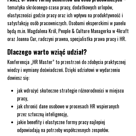
tematyka skróconego czasu pracy, dodatkowych urlopów,
elastyczności godzin pracy oraz ich wpływu na produktywność i
satysfakcję osób pracowniczych. Osobami eksperckimi w panelu
będą m.in. Magdalena Król, People & Culture Managerka w 4kraft
oraz Joanna Cur, radczyni prawna, specjalistka prawa pracy i HR.
Dlaczego warto wziąć udział?
Konferencja „HR Master” to przestrzeń do zdobycia praktycznej
wiedzy i wymiany doświadczeń. Dzięki udziałowi w wydarzeniu
dowiesz się:
jak wdrożyć skuteczne strategie różnorodności w miejscu
pracy,
jak chronić dane osobowe w procesach HR wspieranych
przez sztuczną inteligencję,
jakie benefity i elastyczne formy pracy najlepiej
odpowiadają na potrzeby współczesnych zespołów.