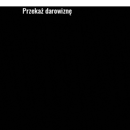
Przekaż darowiznę