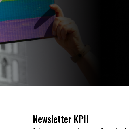
Newsletter KPH