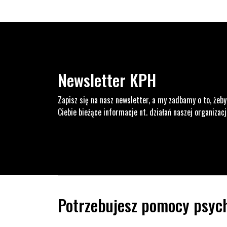
Newsletter KPH
Zapisz się na nasz newsletter, a my zadbamy o to, żeby
Ciebie bieżące informacje nt. działań naszej organizacj
Potrzebujesz pomocy psych