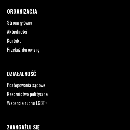
ORGANIZACJA
Strona główna
Aktualności
Kontakt
Przekaż darowiznę
DZIAŁALNOŚĆ
Postępowania sądowe
Rzecznictwo polityczne
Wsparcie ruchu LGBT+
ZAANGAŻUJ SIĘ