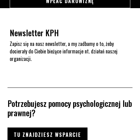
SWSDSD
WPŁAĆ DAROWIZNĘ
Newsletter KPH
Zapisz się na nasz newsletter, a my zadbamy o to, żeby
docierały do Ciebie bieżące informacje nt. działań naszej
organizacji.
Potrzebujesz pomocy psychologicznej lub
prawnej?
TU ZNAJDZIESZ WSPARCIE