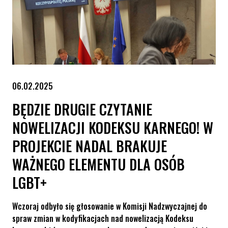
06.02.2025
BĘDZIE DRUGIE CZYTANIE
NOWELIZACJI KODEKSU KARNEGO! W
PROJEKCIE NADAL BRAKUJE
WAŻNEGO ELEMENTU DLA OSÓB
LGBT+
Wczoraj odbyło się głosowanie w Komisji Nadzwyczajnej do
spraw zmian w kodyfikacjach nad nowelizacją Kodeksu