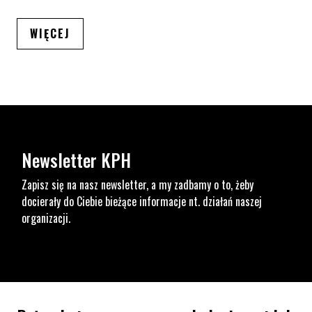
ARTYKUŁÓW
WIĘCEJ
Newsletter KPH
Zapisz się na nasz newsletter, a my zadbamy o to, żeby
docierały do Ciebie bieżące informacje nt. działań naszej
organizacji.