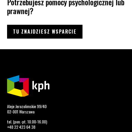
Potrzebujesz pomocy psychologicznej lub
prawnej?
TU ZNAJDZIESZ WSPARCIE
Aleje Jerozolimskie 99/40
02-001 Warszawa
tel. (pon.-pt. 10.00-16.00)
+48 22 423 64 38