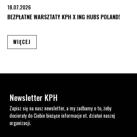
18.07.2026
BEZPŁATNE WARSZTATY KPH X ING HUBS POLAND!
ARTYKUŁÓW
WIĘCEJ
Newsletter KPH
Zapisz się na nasz newsletter, a my zadbamy o to, żeby
docierały do Ciebie bieżące informacje nt. działań naszej
organizacji.