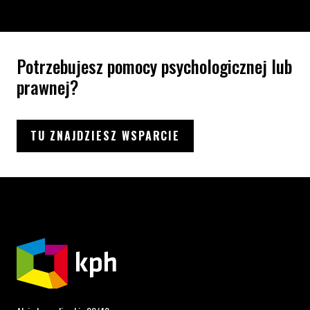
Potrzebujesz pomocy psychologicznej lub
prawnej?
TU ZNAJDZIESZ WSPARCIE