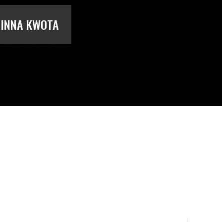
INNA KWOTA