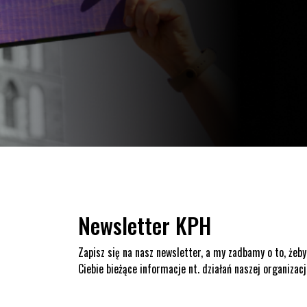
Newsletter KPH
Zapisz się na nasz newsletter, a my zadbamy o to, żeby
Ciebie bieżące informacje nt. działań naszej organizacj