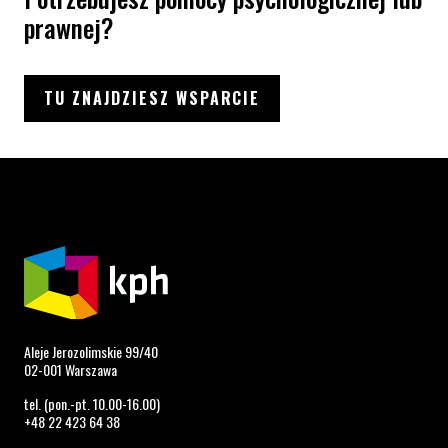
prawnej?
TU ZNAJDZIESZ WSPARCIE
Aleje Jerozolimskie 99/40
02-001 Warszawa
tel. (pon.-pt. 10.00-16.00)
+48 22 423 64 38