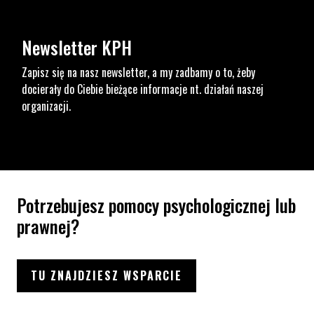
Newsletter KPH
Zapisz się na nasz newsletter, a my zadbamy o to, żeby
docierały do Ciebie bieżące informacje nt. działań naszej
organizacji.
Potrzebujesz pomocy psychologicznej lub
prawnej?
TU ZNAJDZIESZ WSPARCIE