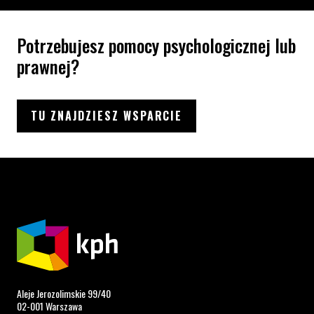
Potrzebujesz pomocy psychologicznej lub
prawnej?
TU ZNAJDZIESZ WSPARCIE
Aleje Jerozolimskie 99/40
02-001 Warszawa