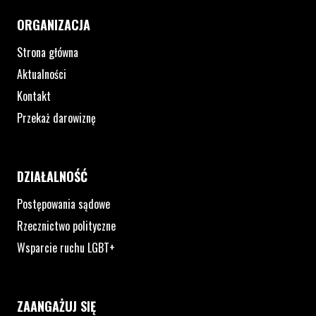
ORGANIZACJA
Strona główna
Aktualności
Kontakt
Przekaż darowiznę
DZIAŁALNOŚĆ
Postępowania sądowe
Rzecznictwo polityczne
Wsparcie ruchu LGBT+
ZAANGAŻUJ SIĘ