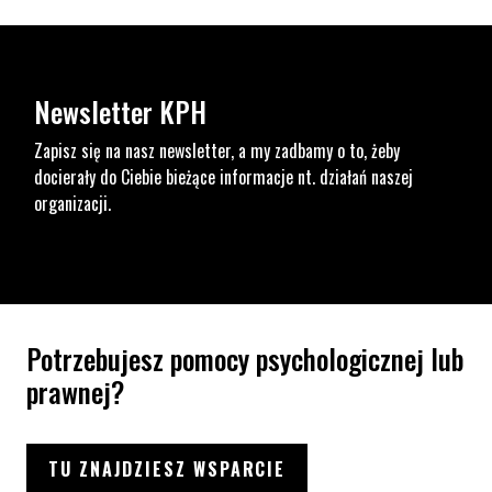
Newsletter KPH
Zapisz się na nasz newsletter, a my zadbamy o to, żeby
docierały do Ciebie bieżące informacje nt. działań naszej
organizacji.
Potrzebujesz pomocy psychologicznej lub
prawnej?
TU ZNAJDZIESZ WSPARCIE