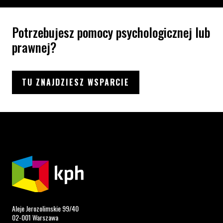
Potrzebujesz pomocy psychologicznej lub
prawnej?
TU ZNAJDZIESZ WSPARCIE
Aleje Jerozolimskie 99/40
02-001 Warszawa