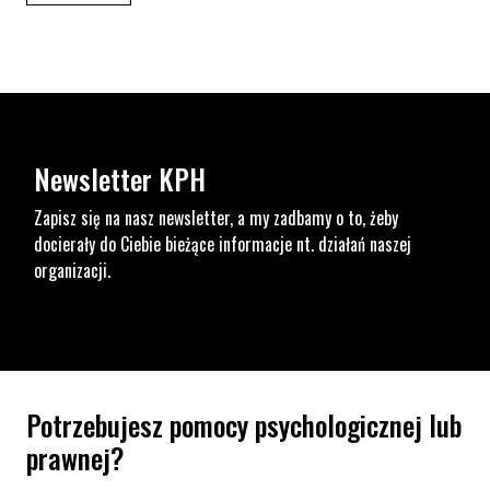
Newsletter KPH
Zapisz się na nasz newsletter, a my zadbamy o to, żeby
docierały do Ciebie bieżące informacje nt. działań naszej
organizacji.
Potrzebujesz pomocy psychologicznej lub
prawnej?