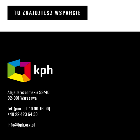
TU ZNAJDZIESZ WSPARCIE
Aleje Jerozolimskie 99/40
02-001 Warszawa
tel. (pon.-pt. 10.00-16.00)
+48 22 423 64 38
info@kph.org.pl