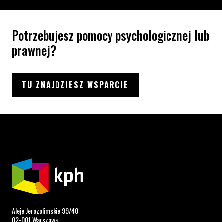
Potrzebujesz pomocy psychologicznej lub
prawnej?
TU ZNAJDZIESZ WSPARCIE
Aleje Jerozolimskie 99/40
02-001 Warszawa