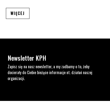
ARTYKUŁÓW
WIĘCEJ
Newsletter KPH
Zapisz się na nasz newsletter, a my zadbamy o to, żeby
docierały do Ciebie bieżące informacje nt. działań naszej
organizacji.