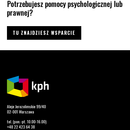
Potrzebujesz pomocy psychologicznej lub
prawnej?
TU ZNAJDZIESZ WSPARCIE
Aleje Jerozolimskie 99/40
02-001 Warszawa
tel. (pon.-pt. 10.00-16.00)
+48 22 423 64 38