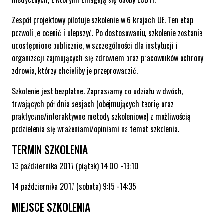
Zespół projektowy pilotuje szkolenie w 6 krajach UE. Ten etap
pozwoli je ocenić i ulepszyć. Po dostosowaniu, szkolenie zostanie
udostępnione publicznie, w szczególności dla instytucji i
organizacji zajmujących się zdrowiem oraz pracowników ochrony
zdrowia, którzy chcieliby je przeprowadzić.
Szkolenie jest bezpłatne. Zapraszamy do udziału w dwóch,
trwających pół dnia sesjach (obejmujących teorię oraz
praktyczne/interaktywne metody szkoleniowe) z możliwością
podzielenia się wrażeniami/opiniami na temat szkolenia.
TERMIN SZKOLENIA
13 października 2017 (piątek) 14:00 -19:10
14 października 2017 (sobota) 9:15 -14:35
MIEJSCE SZKOLENIA