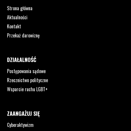
Strona główna
Aktualności
Kontakt
Przekaż darowiznę
DZIAŁALNOŚĆ
Postępowania sądowe
Rzecznictwo polityczne
Wsparcie ruchu LGBT+
ZAANGAŻUJ SIĘ
Cyberaktywizm