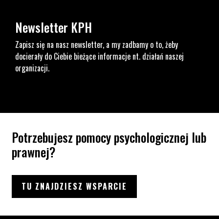
Newsletter KPH
Zapisz się na nasz newsletter, a my zadbamy o to, żeby
docierały do Ciebie bieżące informacje nt. działań naszej
organizacji.
Potrzebujesz pomocy psychologicznej lub
prawnej?
TU ZNAJDZIESZ WSPARCIE