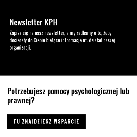
Newsletter KPH
Zapisz się na nasz newsletter, a my zadbamy o to, żeby
docierały do Ciebie bieżące informacje nt. działań naszej
organizacji.
Potrzebujesz pomocy psychologicznej lub
prawnej?
TU ZNAJDZIESZ WSPARCIE