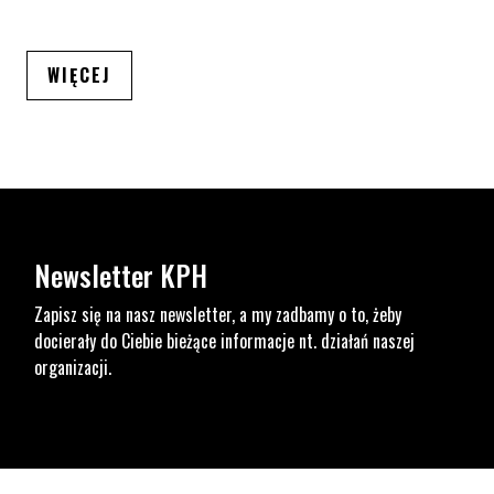
ARTYKUŁÓW
WIĘCEJ
Newsletter KPH
Zapisz się na nasz newsletter, a my zadbamy o to, żeby
docierały do Ciebie bieżące informacje nt. działań naszej
organizacji.