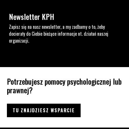
Newsletter KPH
Zapisz się na nasz newsletter, a my zadbamy o to, żeby
docierały do Ciebie bieżące informacje nt. działań naszej
organizacji.
Potrzebujesz pomocy psychologicznej lub
prawnej?
TU ZNAJDZIESZ WSPARCIE