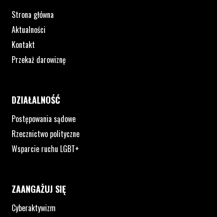
Strona główna
Aktualności
Kontakt
Przekaż darowiznę
DZIAŁALNOŚĆ
Postępowania sądowe
Rzecznictwo polityczne
Wsparcie ruchu LGBT+
ZAANGAŻUJ SIĘ
Cyberaktywizm