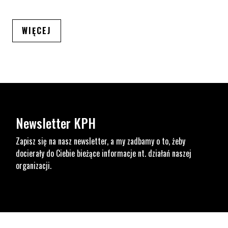
ARTYKUŁÓW
WIĘCEJ
Newsletter KPH
Zapisz się na nasz newsletter, a my zadbamy o to, żeby
docierały do Ciebie bieżące informacje nt. działań naszej
organizacji.